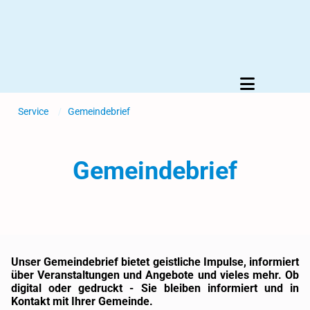
Service
/
Gemeindebrief
Gemeindebrief
Unser Gemeindebrief bietet geistliche Impulse, informiert
über Veranstaltungen und Angebote und vieles mehr. Ob
digital oder gedruckt - Sie bleiben informiert und in
Kontakt mit Ihrer Gemeinde.