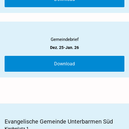
2025
Gemeindebrief
Dez. 25-Jan. 26
Download
Evangelische Gemeinde Unterbarmen Süd
Kirchplatz 1