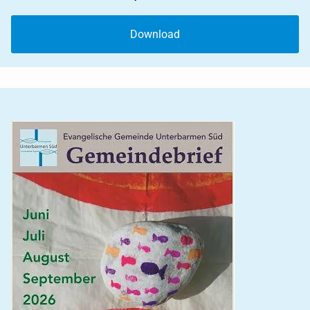
Download
2025