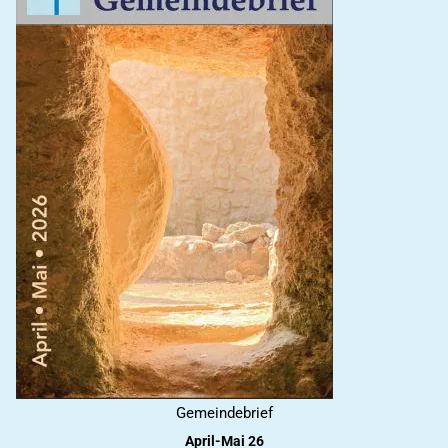
Gemeindebrief
April-Mai 26