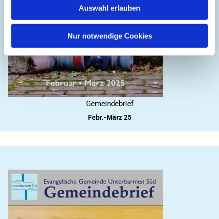
Auswahl erlauben
Nur notwendige Cookies
Gemeindebrief
Febr.-März 25
2025