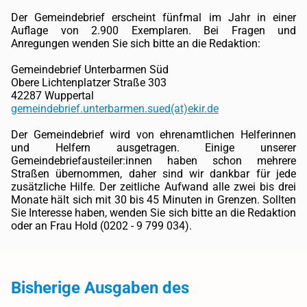
Der Gemeindebrief erscheint fünfmal im Jahr in einer
Auflage von 2.900 Exemplaren. Bei Fragen und
Anregungen wenden Sie sich bitte an die Redaktion:
Gemeindebrief Unterbarmen Süd
Obere Lichtenplatzer Straße 303
42287 Wuppertal
gemeindebrief.unterbarmen.sued(at)ekir.de
Der Gemeindebrief wird von ehrenamtlichen Helferinnen
und Helfern ausgetragen. Einige unserer
Gemeindebriefausteiler:innen haben schon mehrere
Straßen übernommen, daher sind wir dankbar für jede
zusätzliche Hilfe. Der zeitliche Aufwand alle zwei bis drei
Monate hält sich mit 30 bis 45 Minuten in Grenzen. Sollten
Sie Interesse haben, wenden Sie sich bitte an die Redaktion
oder an Frau Hold (0202 - 9 799 034).
Bisherige Ausgaben des