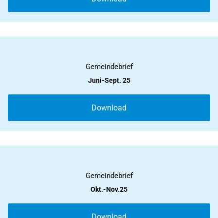
2025
Gemeindebrief
Juni-Sept. 25
Download
2025
Gemeindebrief
Okt.-Nov.25
Download