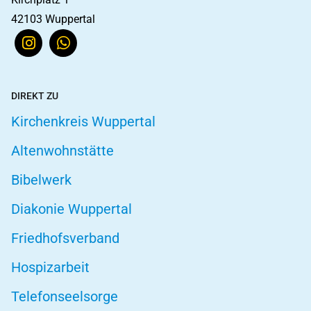
42103 Wuppertal
DIREKT ZU
Kirchenkreis Wuppertal
Altenwohnstätte
Bibelwerk
Diakonie Wuppertal
Friedhofsverband
Hospizarbeit
Telefonseelsorge