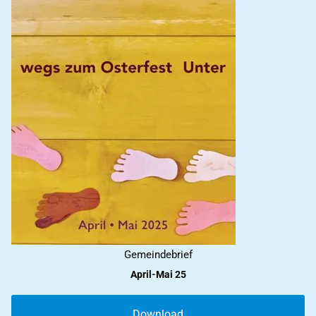
Gemeindebrief
April-Mai 25
Download