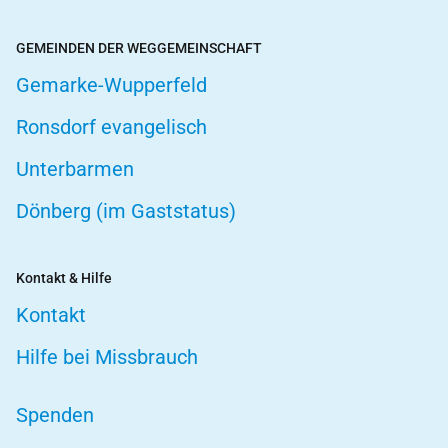
GEMEINDEN DER WEGGEMEINSCHAFT
Gemarke-Wupperfeld
Ronsdorf evangelisch
Unterbarmen
Dönberg (im Gaststatus)
Kontakt & Hilfe
Kontakt
Hilfe bei Missbrauch
Spenden