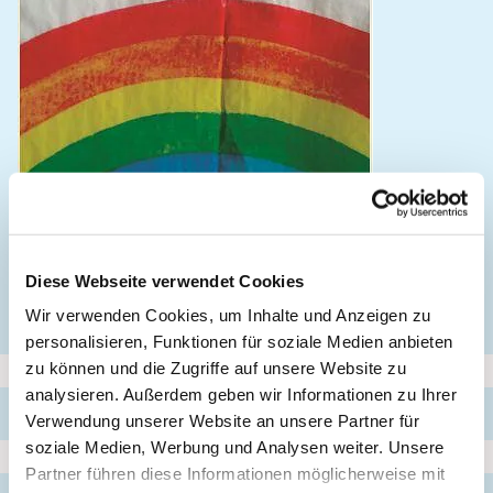
Gemeindebrief
Juni-Sept. 26
Diese Webseite verwendet Cookies
Download
Wir verwenden Cookies, um Inhalte und Anzeigen zu
personalisieren, Funktionen für soziale Medien anbieten
zu können und die Zugriffe auf unsere Website zu
analysieren. Außerdem geben wir Informationen zu Ihrer
2025
Verwendung unserer Website an unsere Partner für
soziale Medien, Werbung und Analysen weiter. Unsere
Partner führen diese Informationen möglicherweise mit
2025