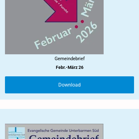
Gemeindebrief
Febr.-März 26
Download
2025