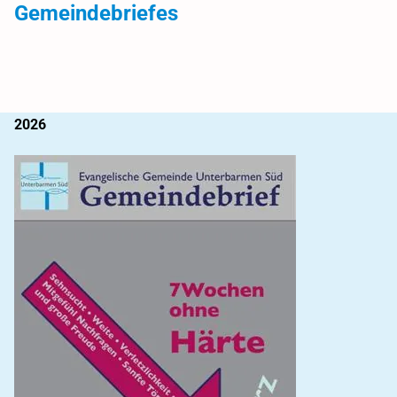
Gemeindebriefes
2026