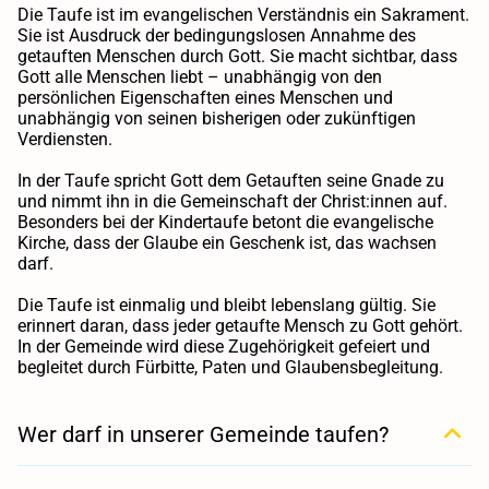
Die Taufe ist im evangelischen Verständnis ein Sakrament.
Sie ist Ausdruck der bedingungslosen Annahme des
getauften Menschen durch Gott. Sie macht sichtbar, dass
Gott alle Menschen liebt – unabhängig von den
persönlichen Eigenschaften eines Menschen und
unabhängig von seinen bisherigen oder zukünftigen
Verdiensten.
In der Taufe spricht Gott dem Getauften seine Gnade zu
und nimmt ihn in die Gemeinschaft der Christ:innen auf.
Besonders bei der Kindertaufe betont die evangelische
Kirche, dass der Glaube ein Geschenk ist, das wachsen
darf.
Die Taufe ist einmalig und bleibt lebenslang gültig. Sie
erinnert daran, dass jeder getaufte Mensch zu Gott gehört.
In der Gemeinde wird diese Zugehörigkeit gefeiert und
begleitet durch Fürbitte, Paten und Glaubensbegleitung.
Wer darf in unserer Gemeinde taufen?