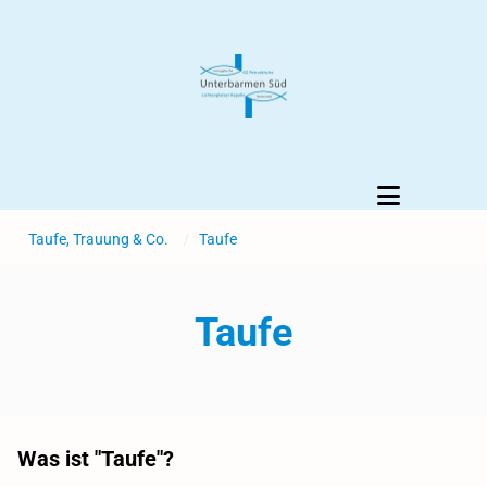
Taufe, Trauung & Co.
/
Taufe
Taufe
Was ist "Taufe"?