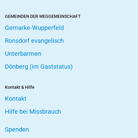
GEMEINDEN DER WEGGEMEINSCHAFT
Gemarke-Wupperfeld
Ronsdorf evangelisch
Unterbarmen
Dönberg (im Gaststatus)
Kontakt & Hilfe
Kontakt
Hilfe bei Missbrauch
Spenden