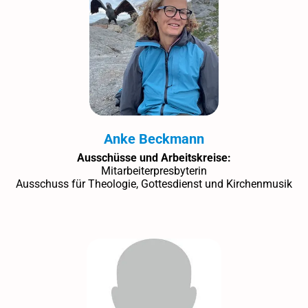
Anke Beckmann
Ausschüsse und Arbeitskreise:
Mitarbeiterpresbyterin
Ausschuss für Theologie, Gottesdienst und Kirchenmusik