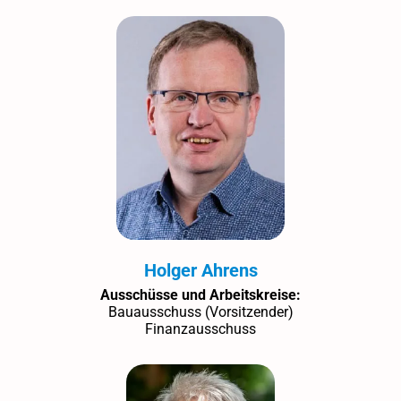
Holger Ahrens
Ausschüsse und Arbeitskreise:
Bauausschuss (Vorsitzender)
Finanzausschuss