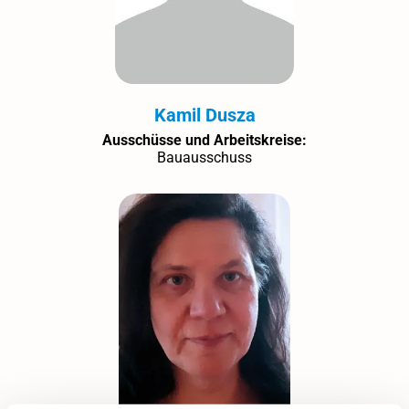
Kamil Dusza
Ausschüsse und Arbeitskreise:
Bauausschuss