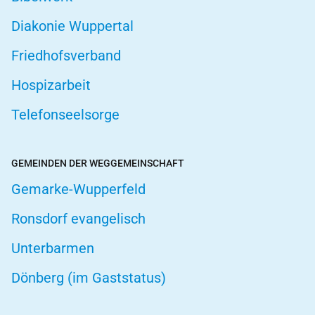
Diakonie Wuppertal
Friedhofsverband
Hospizarbeit
Telefonseelsorge
GEMEINDEN DER WEGGEMEINSCHAFT
Gemarke-Wupperfeld
Ronsdorf evangelisch
Unterbarmen
Dönberg (im Gaststatus)