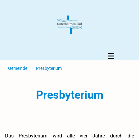
Gemeinde
/
Presbyterium
Presbyterium
Das Presbyterium wird alle vier Jahre durch die