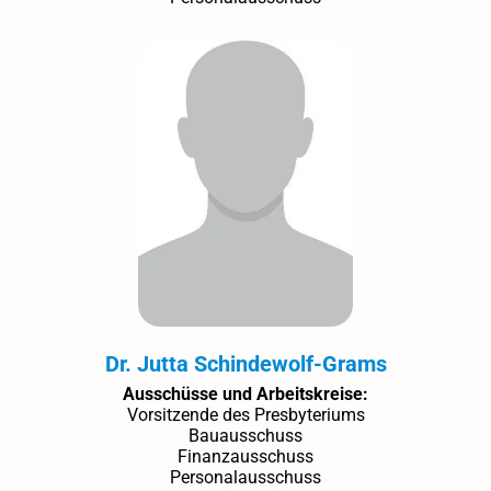
Dr. Jutta Schindewolf-Grams
Ausschüsse und Arbeitskreise:
Vorsitzende des Presbyteriums
Bauausschuss
Finanzausschuss
Personalausschuss