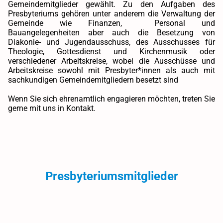
Gemeindemitglieder gewählt. Zu den Aufgaben des
Presbyteriums gehören unter anderem die Verwaltung der
Gemeinde wie Finanzen, Personal und
Bauangelegenheiten aber auch die Besetzung von
Diakonie- und Jugendausschuss, des Ausschusses für
Theologie, Gottesdienst und Kirchenmusik oder
verschiedener Arbeitskreise, wobei die Ausschüsse und
Arbeitskreise sowohl mit Presbyter*innen als auch mit
sachkundigen Gemeindemitgliedern besetzt sind
Wenn Sie sich ehrenamtlich engagieren möchten, treten Sie
gerne mit uns in Kontakt.
Presbyteriumsmitglieder