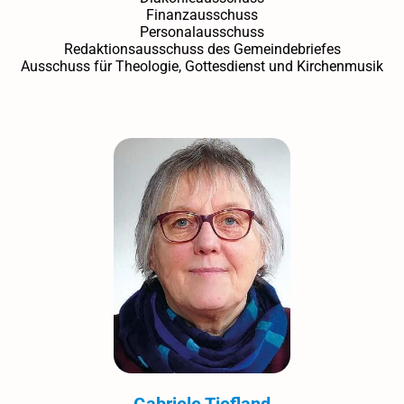
Finanzausschuss
Personalausschuss
Redaktionsausschuss des Gemeindebriefes
Ausschuss für Theologie, Gottesdienst und Kirchenmusik
Gabriele Tiefland