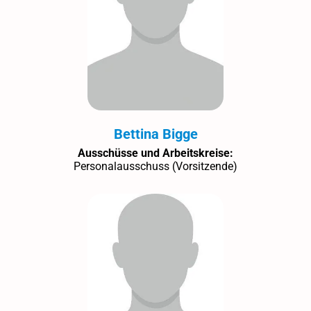
Bettina Bigge
Ausschüsse und Arbeitskreise:
Personalausschuss (Vorsitzende)