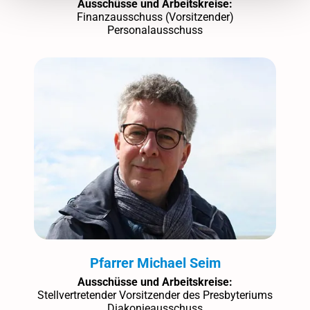
Ausschüsse und Arbeitskreise:
Finanzausschuss (Vorsitzender)
Personalausschuss
Pfarrer Michael Seim
Ausschüsse und Arbeitskreise:
Stellvertretender Vorsitzender des Presbyteriums
Diakonieausschuss