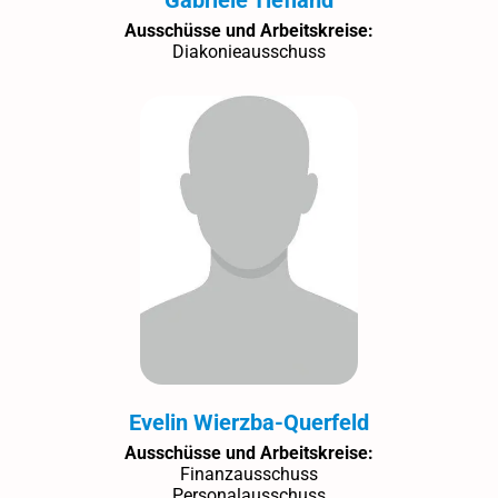
Ausschüsse und Arbeitskreise:
Diakonieausschuss
Evelin Wierzba-Querfeld
Ausschüsse und Arbeitskreise:
Finanzausschuss
Personalausschuss