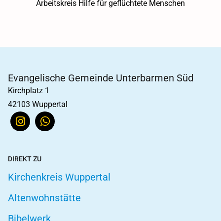
Arbeitskreis Hilfe für geflüchtete Menschen
Evangelische Gemeinde Unterbarmen Süd
Kirchplatz 1
42103 Wuppertal
DIREKT ZU
Kirchenkreis Wuppertal
Altenwohnstätte
Bibelwerk