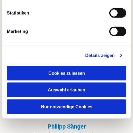
Statistiken
Ina Melcher
Ausschüsse und Arbeitskreise:
Jugendausschuss
Marketing
Details zeigen
Cookies zulassen
Auswahl erlauben
Nur notwendige Cookies
Philipp Sänger