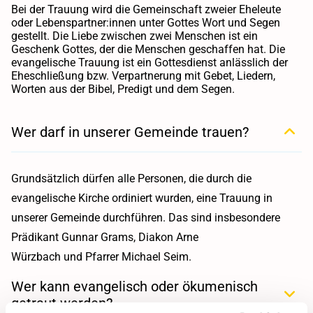
Bei der Trauung wird die Gemeinschaft zweier Eheleute
oder Lebenspartner:innen unter Gottes Wort und Segen
gestellt. Die Liebe zwischen zwei Menschen ist ein
Geschenk Gottes, der die Menschen geschaffen hat. Die
evangelische Trauung ist ein Gottesdienst anlässlich der
Eheschließung bzw. Verpartnerung mit Gebet, Liedern,
Worten aus der Bibel, Predigt und dem Segen.
Wer darf in unserer Gemeinde trauen?
Grundsätzlich dürfen alle Personen, die durch die
evangelische Kirche ordiniert wurden, eine Trauung in
unserer Gemeinde durchführen. Das sind insbesondere
Prädikant Gunnar Grams, Diakon Arne
Würzbach und Pfarrer Michael Seim.
Wer kann evangelisch oder ökumenisch
getraut werden?