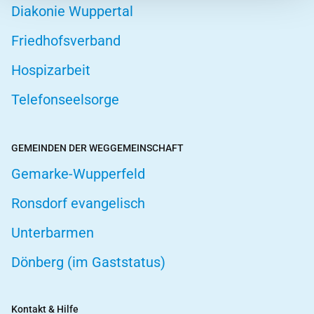
Diakonie Wuppertal
Friedhofsverband
Hospizarbeit
Telefonseelsorge
GEMEINDEN DER WEGGEMEINSCHAFT
Gemarke-Wupperfeld
Ronsdorf evangelisch
Unterbarmen
Dönberg (im Gaststatus)
Kontakt & Hilfe