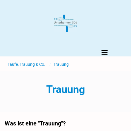
Taufe, Trauung & Co.
/
Trauung
Trauung
Was ist eine "Trauung"?