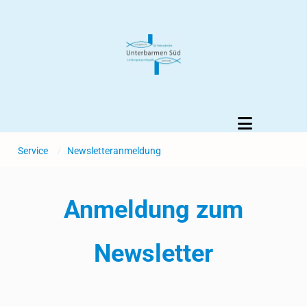
Service
/
Newsletteranmeldung
Anmeldung zum
Newsletter