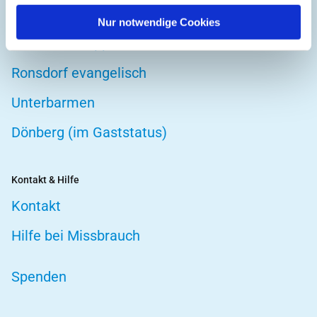
GEMEINDEN DER WEGGEMEINSCHAFT
Nur notwendige Cookies
Gemarke-Wupperfeld
Ronsdorf evangelisch
Unterbarmen
Dönberg (im Gaststatus)
Kontakt & Hilfe
Kontakt
Hilfe bei Missbrauch
Spenden