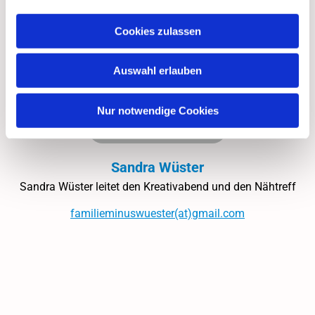
Cookies zulassen
Auswahl erlauben
Nur notwendige Cookies
Sandra Wüster
Sandra Wüster leitet den Kreativabend und den Nähtreff
familieminuswuester(at)gmail.com