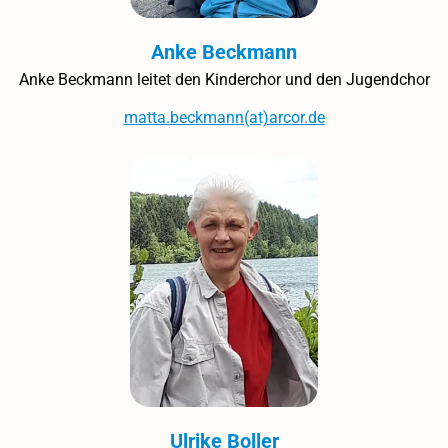
Anke Beckmann
Anke Beckmann leitet den Kinderchor und den Jugendchor
matta.beckmann(at)arcor.de
Ulrike Boller