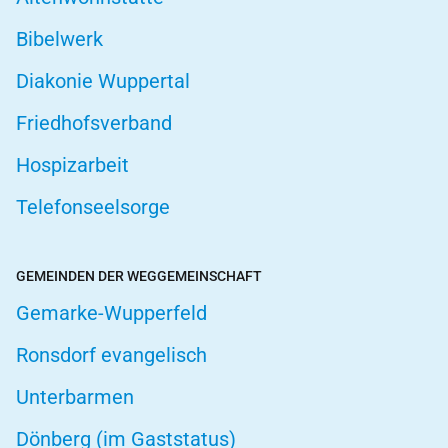
Bibelwerk
Diakonie Wuppertal
Friedhofsverband
Hospizarbeit
Telefonseelsorge
GEMEINDEN DER WEGGEMEINSCHAFT
Gemarke-Wupperfeld
Ronsdorf evangelisch
Unterbarmen
Dönberg (im Gaststatus)