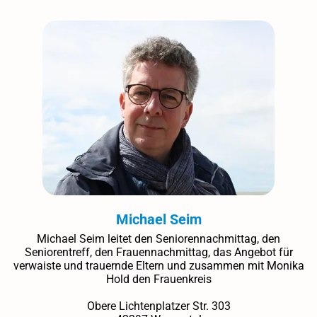
Michael Seim
Michael Seim leitet den Seniorennachmittag, den
Seniorentreff, den Frauennachmittag, das Angebot für
verwaiste und trauernde Eltern und zusammen mit Monika
Hold den Frauenkreis
Obere Lichtenplatzer Str. 303