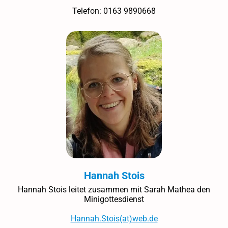
Telefon: 0163 9890668
Hannah Stois
Hannah Stois leitet zusammen mit Sarah Mathea den
Minigottesdienst
Hannah.Stois(at)web.de