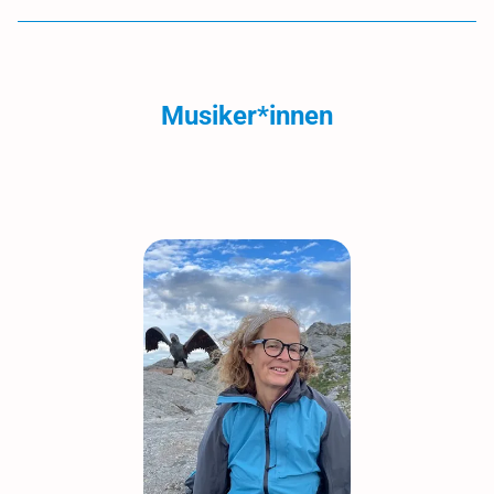
Musiker*innen