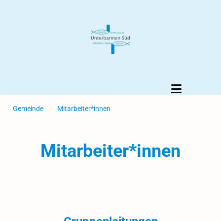
Gemeinde
/
Mitarbeiter*innen
Mitarbeiter*innen