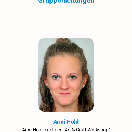
Gruppenleitungen
Anni Hold
Anni Hold leitet den "Art & Craft Workshop"