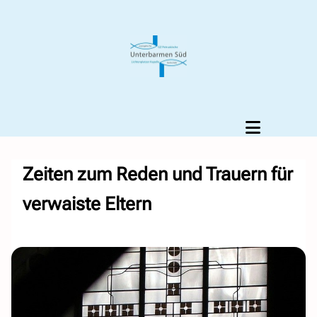
Zeiten zum Reden und Trauern für
verwaiste Eltern