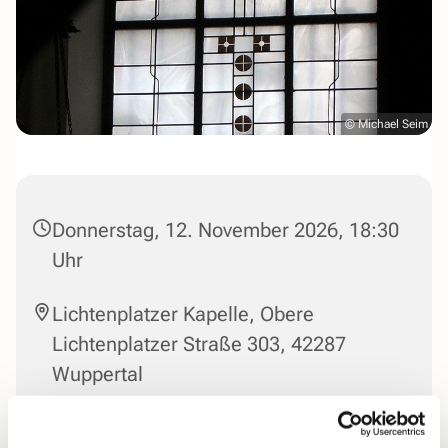
© Michael Seim
Donnerstag, 12. November 2026, 18:30
Uhr
Lichtenplatzer Kapelle, Obere
Lichtenplatzer Straße 303, 42287
Wuppertal
Pfarrer Michael Seim