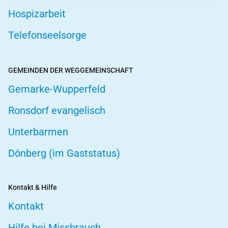
Hospizarbeit
Telefonseelsorge
GEMEINDEN DER WEGGEMEINSCHAFT
Gemarke-Wupperfeld
Ronsdorf evangelisch
Unterbarmen
Dönberg (im Gaststatus)
Kontakt & Hilfe
Kontakt
Hilfe bei Missbrauch