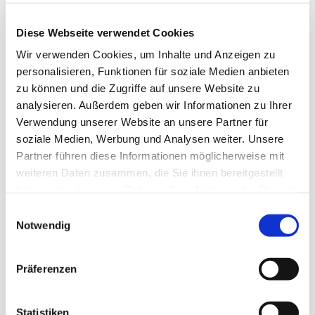
Diese Webseite verwendet Cookies
Wir verwenden Cookies, um Inhalte und Anzeigen zu
personalisieren, Funktionen für soziale Medien anbieten
zu können und die Zugriffe auf unsere Website zu
analysieren. Außerdem geben wir Informationen zu Ihrer
Verwendung unserer Website an unsere Partner für
soziale Medien, Werbung und Analysen weiter. Unsere
Partner führen diese Informationen möglicherweise mit
weiteren Daten zusammen, die Sie ihnen bereitgestellt
haben oder die sie im Rahmen Ihrer Nutzung der Dienste
gesammelt haben.
Einwilligungsauswahl
Notwendig
Präferenzen
Statistiken