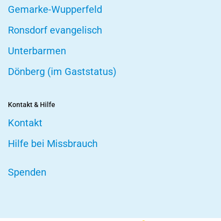
Gemarke-Wupperfeld
Ronsdorf evangelisch
Unterbarmen
Dönberg (im Gaststatus)
Kontakt & Hilfe
Kontakt
Hilfe bei Missbrauch
Spenden