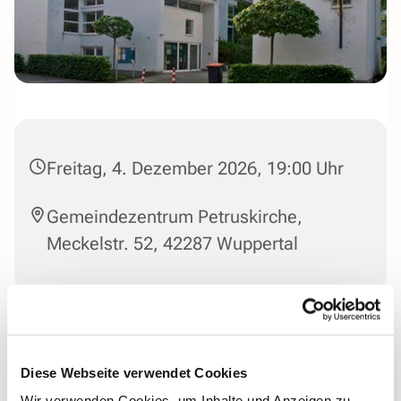
Freitag, 4. Dezember 2026, 19:00 Uhr
Gemeindezentrum Petruskirche,
Meckelstr. 52, 42287 Wuppertal
Diese Webseite verwendet Cookies
Wir verwenden Cookies, um Inhalte und Anzeigen zu