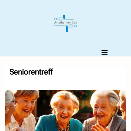
Seniorentreff