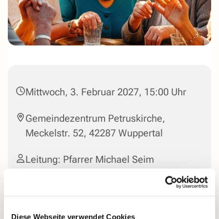
Mittwoch, 3. Februar 2027, 15:00 Uhr
Gemeindezentrum Petruskirche,
Meckelstr. 52, 42287 Wuppertal
Leitung: Pfarrer Michael Seim
Diese Webseite verwendet Cookies