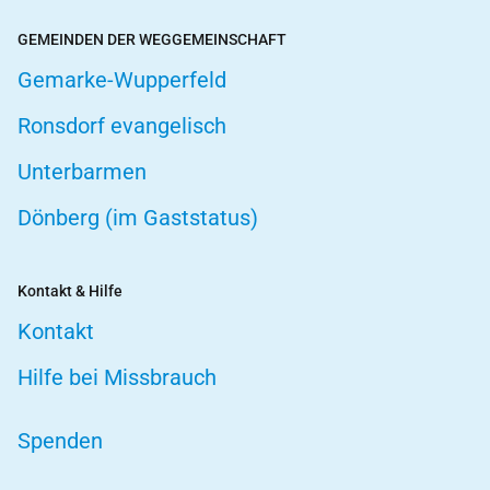
GEMEINDEN DER WEGGEMEINSCHAFT
Gemarke-Wupperfeld
Ronsdorf evangelisch
Unterbarmen
Dönberg (im Gaststatus)
Kontakt & Hilfe
Kontakt
Hilfe bei Missbrauch
Spenden