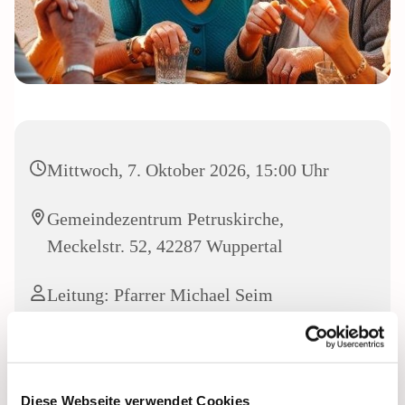
Mittwoch, 7. Oktober 2026, 15:00 Uhr
Gemeindezentrum Petruskirche,
Meckelstr. 52, 42287 Wuppertal
Leitung: Pfarrer Michael Seim
Diese Webseite verwendet Cookies