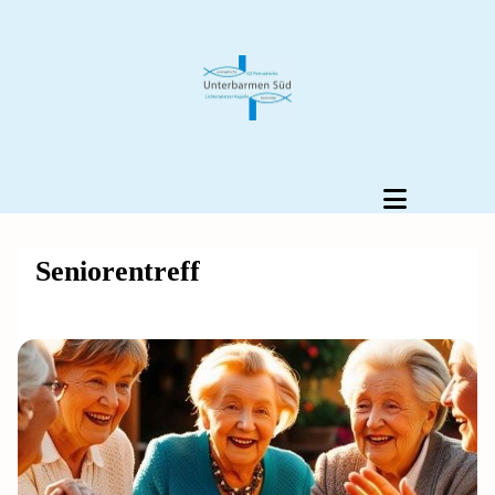
Seniorentreff