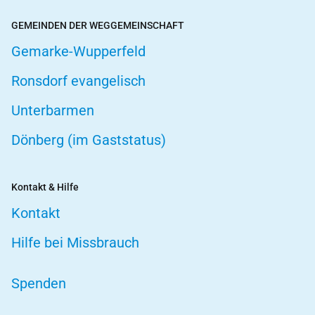
GEMEINDEN DER WEGGEMEINSCHAFT
Gemarke-Wupperfeld
Ronsdorf evangelisch
Unterbarmen
Dönberg (im Gaststatus)
Kontakt & Hilfe
Kontakt
Hilfe bei Missbrauch
Spenden