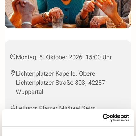
Montag, 5. Oktober 2026, 15:00 Uhr
Lichtenplatzer Kapelle, Obere
Lichtenplatzer Straße 303, 42287
Wuppertal
Leitung: Pfarrer Michael Seim