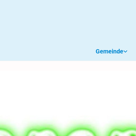
Gemeinde