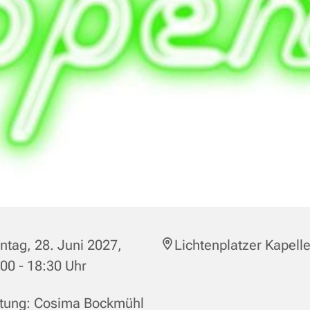
tag, 28. Juni 2027,
Lichtenplatzer Kapell
00 - 18:30 Uhr
itung: Cosima Bockmühl