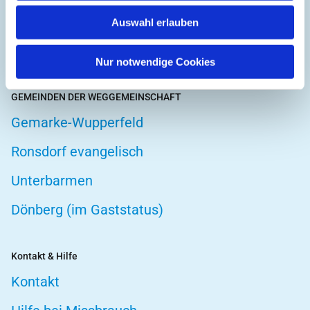
Hospizarbeit
Auswahl erlauben
Telefonseelsorge
Nur notwendige Cookies
GEMEINDEN DER WEGGEMEINSCHAFT
Gemarke-Wupperfeld
Ronsdorf evangelisch
Unterbarmen
Dönberg (im Gaststatus)
Kontakt & Hilfe
Kontakt