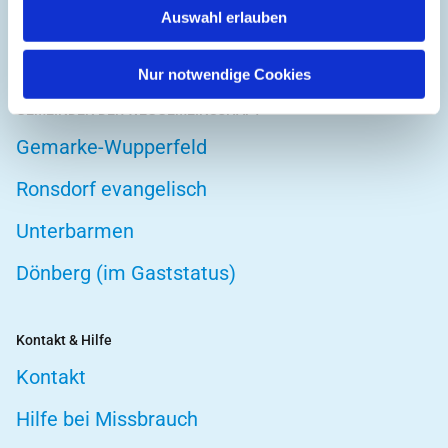
Auswahl erlauben
Telefonseelsorge
Nur notwendige Cookies
GEMEINDEN DER WEGGEMEINSCHAFT
Gemarke-Wupperfeld
Ronsdorf evangelisch
Unterbarmen
Dönberg (im Gaststatus)
Kontakt & Hilfe
Kontakt
Hilfe bei Missbrauch