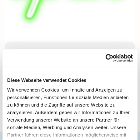
Montag, 3. Mai 2027, 17:00 - 18:30 Uhr
Lichtenplatzer Kapelle
Diese Webseite verwendet Cookies
Wir verwenden Cookies, um Inhalte und Anzeigen zu
Leitung: Cosima Bockmühl
personalisieren, Funktionen für soziale Medien anbieten
zu können und die Zugriffe auf unsere Website zu
analysieren. Außerdem geben wir Informationen zu Ihrer
Verwendung unserer Website an unsere Partner für
soziale Medien, Werbung und Analysen weiter. Unsere
Partner führen diese Informationen möglicherweise mit