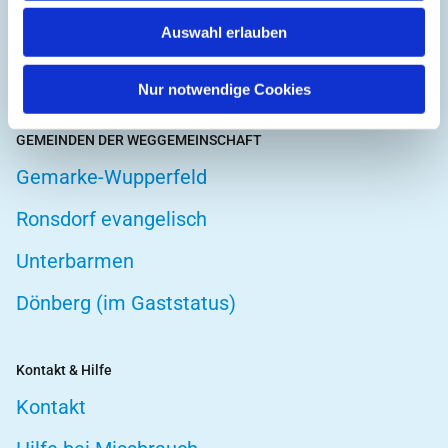
Hospizarbeit
Auswahl erlauben
Telefonseelsorge
Nur notwendige Cookies
GEMEINDEN DER WEGGEMEINSCHAFT
Gemarke-Wupperfeld
Ronsdorf evangelisch
Unterbarmen
Dönberg (im Gaststatus)
Kontakt & Hilfe
Kontakt