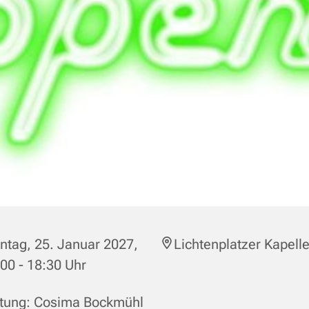
tag, 25. Januar 2027,
Lichtenplatzer Kapell
00 - 18:30 Uhr
itung: Cosima Bockmühl