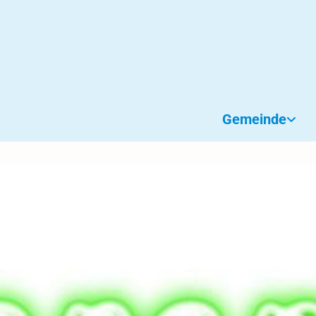
Gemeinde