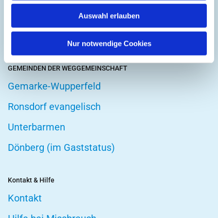
Hospizarbeit
Auswahl erlauben
Telefonseelsorge
Nur notwendige Cookies
GEMEINDEN DER WEGGEMEINSCHAFT
Gemarke-Wupperfeld
Ronsdorf evangelisch
Unterbarmen
Dönberg (im Gaststatus)
Kontakt & Hilfe
Kontakt