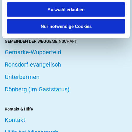
Hospizarbeit
Auswahl erlauben
Telefonseelsorge
Nur notwendige Cookies
GEMEINDEN DER WEGGEMEINSCHAFT
Gemarke-Wupperfeld
Ronsdorf evangelisch
Unterbarmen
Dönberg (im Gaststatus)
Kontakt & Hilfe
Kontakt