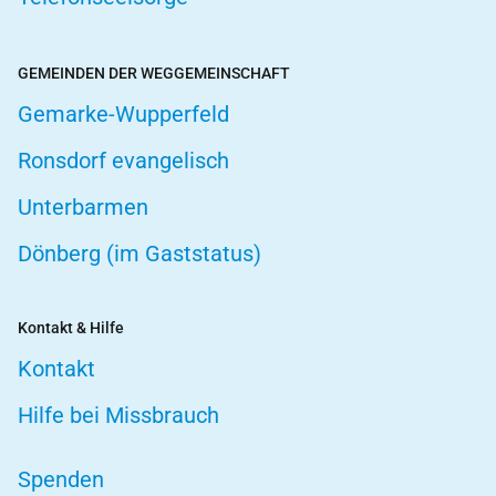
GEMEINDEN DER WEGGEMEINSCHAFT
Gemarke-Wupperfeld
Ronsdorf evangelisch
Unterbarmen
Dönberg (im Gaststatus)
Kontakt & Hilfe
Kontakt
Hilfe bei Missbrauch
Spenden