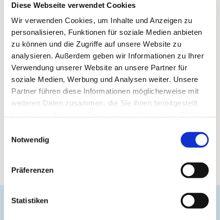
Diese Webseite verwendet Cookies
Wir verwenden Cookies, um Inhalte und Anzeigen zu
personalisieren, Funktionen für soziale Medien anbieten
zu können und die Zugriffe auf unsere Website zu
analysieren. Außerdem geben wir Informationen zu Ihrer
Verwendung unserer Website an unsere Partner für
soziale Medien, Werbung und Analysen weiter. Unsere
Partner führen diese Informationen möglicherweise mit
weiteren Daten zusammen, die Sie ihnen bereitgestellt
haben oder die sie im Rahmen Ihrer Nutzung der Dienste
gesammelt haben.
Einwilligungsauswahl
Notwendig
Präferenzen
Statistiken
Evangelische Gemeinde Unterbarmen Süd