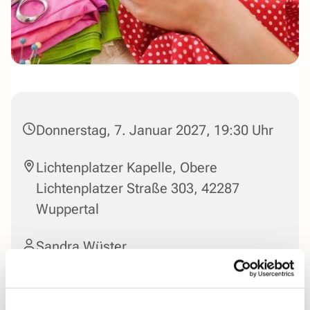
Donnerstag, 7. Januar 2027, 19:30 Uhr
Lichtenplatzer Kapelle, Obere
Lichtenplatzer Straße 303, 42287
Wuppertal
Sandra Wüster