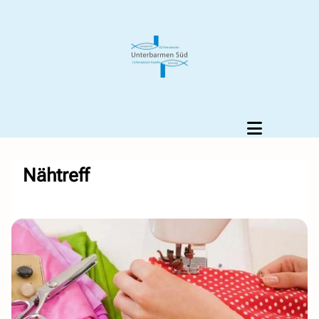
Nähtreff