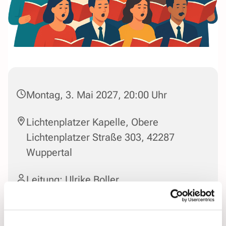
Montag, 3. Mai 2027, 20:00 Uhr
Lichtenplatzer Kapelle, Obere
Lichtenplatzer Straße 303, 42287
Wuppertal
Leitung: Ulrike Boller