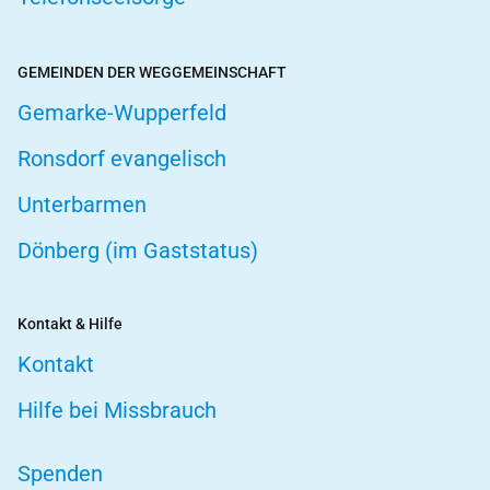
GEMEINDEN DER WEGGEMEINSCHAFT
Gemarke-Wupperfeld
Ronsdorf evangelisch
Unterbarmen
Dönberg (im Gaststatus)
Kontakt & Hilfe
Kontakt
Hilfe bei Missbrauch
Spenden