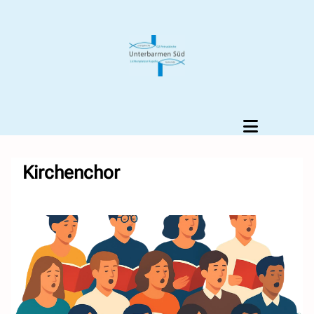
Kirchenchor