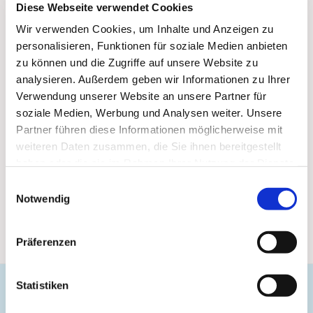
Diese Webseite verwendet Cookies
Wir verwenden Cookies, um Inhalte und Anzeigen zu
personalisieren, Funktionen für soziale Medien anbieten
zu können und die Zugriffe auf unsere Website zu
analysieren. Außerdem geben wir Informationen zu Ihrer
Verwendung unserer Website an unsere Partner für
soziale Medien, Werbung und Analysen weiter. Unsere
Partner führen diese Informationen möglicherweise mit
weiteren Daten zusammen, die Sie ihnen bereitgestellt
haben oder die sie im Rahmen Ihrer Nutzung der Dienste
gesammelt haben.
Einwilligungsauswahl
Notwendig
Präferenzen
Statistiken
Evangelische Gemeinde Unterbarmen Süd