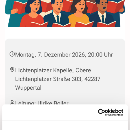
Montag, 7. Dezember 2026, 20:00 Uhr
Lichtenplatzer Kapelle, Obere
Lichtenplatzer Straße 303, 42287
Wuppertal
Leitung: Ulrike Boller