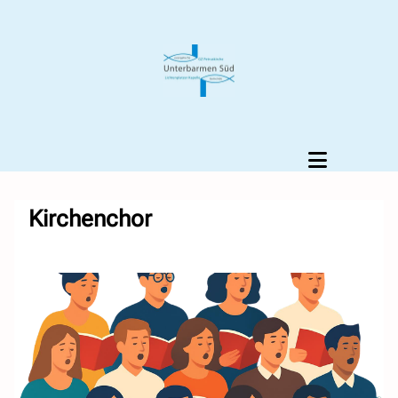
Kirchenchor