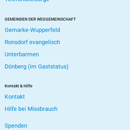
GEMEINDEN DER WEGGEMEINSCHAFT
Gemarke-Wupperfeld
Ronsdorf evangelisch
Unterbarmen
Dönberg (im Gaststatus)
Kontakt & Hilfe
Kontakt
Hilfe bei Missbrauch
Spenden