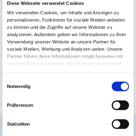
Diese Webseite verwendet Cookies
Wir verwenden Cookies, um Inhalte und Anzeigen zu
personalisieren, Funktionen für soziale Medien anbieten
zu können und die Zugriffe auf unsere Website zu
analysieren. Außerdem geben wir Informationen zu Ihrer
Verwendung unserer Website an unsere Partner für
soziale Medien, Werbung und Analysen weiter. Unsere
Partner führen diese Informationen möglicherweise mit
weiteren Daten zusammen, die Sie ihnen bereitgestellt
haben oder die sie im Rahmen Ihrer Nutzung der Dienste
gesammelt haben.
Einwilligungsauswahl
Notwendig
Präferenzen
Statistiken
Evangelische Gemeinde Unterbarmen Süd