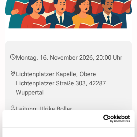
Montag, 16. November 2026, 20:00 Uhr
Lichtenplatzer Kapelle, Obere
Lichtenplatzer Straße 303, 42287
Wuppertal
Leitung: Ulrike Boller