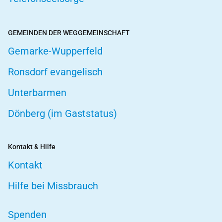
GEMEINDEN DER WEGGEMEINSCHAFT
Gemarke-Wupperfeld
Ronsdorf evangelisch
Unterbarmen
Dönberg (im Gaststatus)
Kontakt & Hilfe
Kontakt
Hilfe bei Missbrauch
Spenden