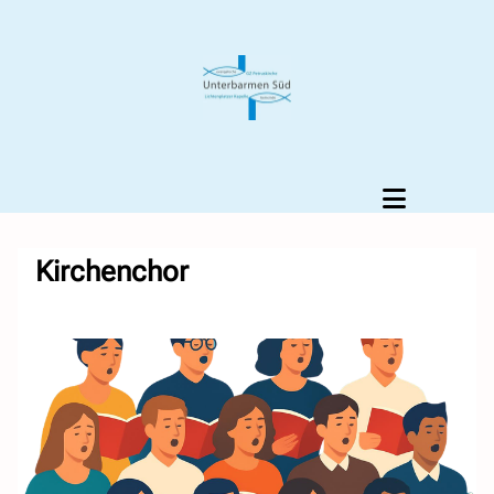
Kirchenchor