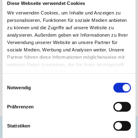
Diese Webseite verwendet Cookies
Wir verwenden Cookies, um Inhalte und Anzeigen zu
personalisieren, Funktionen für soziale Medien anbieten
zu können und die Zugriffe auf unsere Website zu
analysieren. Außerdem geben wir Informationen zu Ihrer
Verwendung unserer Website an unsere Partner für
soziale Medien, Werbung und Analysen weiter. Unsere
Partner führen diese Informationen möglicherweise mit
weiteren Daten zusammen, die Sie ihnen bereitgestellt
haben oder die sie im Rahmen Ihrer Nutzung der Dienste
gesammelt haben.
Einwilligungsauswahl
Notwendig
Präferenzen
Statistiken
Evangelische Gemeinde Unterbarmen Süd