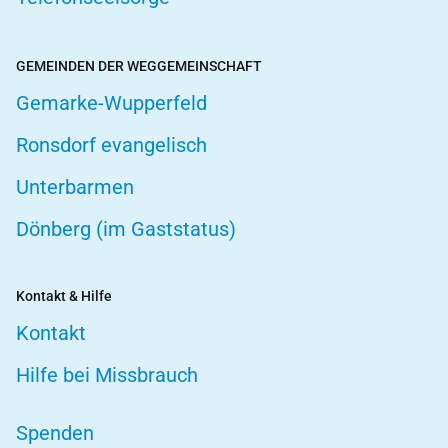
GEMEINDEN DER WEGGEMEINSCHAFT
Gemarke-Wupperfeld
Ronsdorf evangelisch
Unterbarmen
Dönberg (im Gaststatus)
Kontakt & Hilfe
Kontakt
Hilfe bei Missbrauch
Spenden