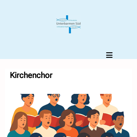
Kirchenchor