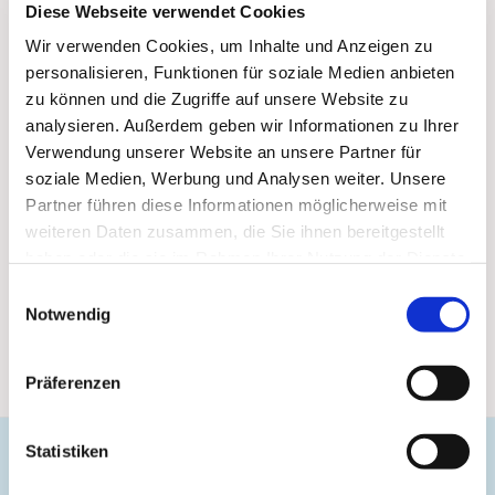
Diese Webseite verwendet Cookies
Wir verwenden Cookies, um Inhalte und Anzeigen zu
personalisieren, Funktionen für soziale Medien anbieten
zu können und die Zugriffe auf unsere Website zu
analysieren. Außerdem geben wir Informationen zu Ihrer
Verwendung unserer Website an unsere Partner für
soziale Medien, Werbung und Analysen weiter. Unsere
Partner führen diese Informationen möglicherweise mit
weiteren Daten zusammen, die Sie ihnen bereitgestellt
haben oder die sie im Rahmen Ihrer Nutzung der Dienste
gesammelt haben.
Einwilligungsauswahl
Notwendig
Präferenzen
Statistiken
Evangelische Gemeinde Unterbarmen Süd