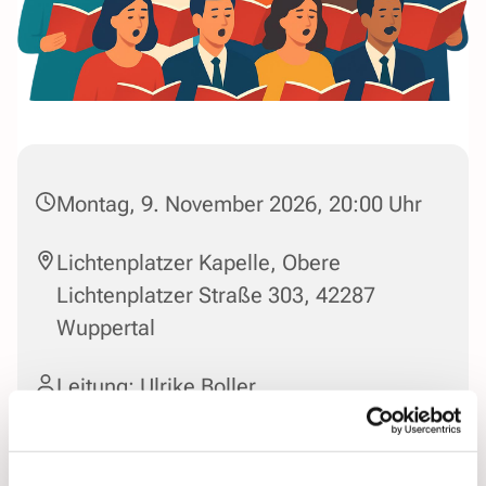
Montag, 9. November 2026, 20:00 Uhr
Lichtenplatzer Kapelle, Obere
Lichtenplatzer Straße 303, 42287
Wuppertal
Leitung: Ulrike Boller