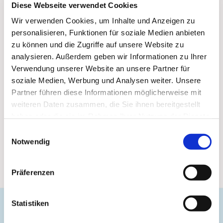
Diese Webseite verwendet Cookies
Wir verwenden Cookies, um Inhalte und Anzeigen zu
personalisieren, Funktionen für soziale Medien anbieten
zu können und die Zugriffe auf unsere Website zu
analysieren. Außerdem geben wir Informationen zu Ihrer
Verwendung unserer Website an unsere Partner für
soziale Medien, Werbung und Analysen weiter. Unsere
Partner führen diese Informationen möglicherweise mit
weiteren Daten zusammen, die Sie ihnen bereitgestellt
haben oder die sie im Rahmen Ihrer Nutzung der Dienste
gesammelt haben.
Einwilligungsauswahl
Notwendig
Präferenzen
Statistiken
Evangelische Gemeinde Unterbarmen Süd