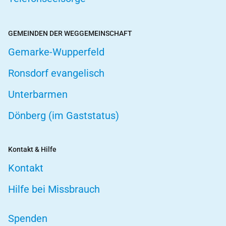
GEMEINDEN DER WEGGEMEINSCHAFT
Gemarke-Wupperfeld
Ronsdorf evangelisch
Unterbarmen
Dönberg (im Gaststatus)
Kontakt & Hilfe
Kontakt
Hilfe bei Missbrauch
Spenden