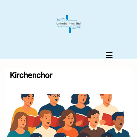
Kirchenchor