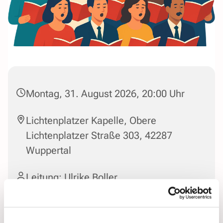
Montag, 31. August 2026, 20:00 Uhr
Lichtenplatzer Kapelle, Obere
Lichtenplatzer Straße 303, 42287
Wuppertal
Leitung: Ulrike Boller