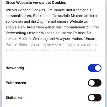
Diese Webseite verwendet Cookies
Wir verwenden Cookies, um Inhalte und Anzeigen zu
personalisieren, Funktionen für soziale Medien anbieten
zu können und die Zugriffe auf unsere Website zu
analysieren. Außerdem geben wir Informationen zu Ihrer
Verwendung unserer Website an unsere Partner für
soziale Medien, Werbung und Analysen weiter. Unsere
Partner führen diese Informationen möglicherweise mit
weiteren Daten zusammen, die Sie ihnen bereitgestellt
haben oder die sie im Rahmen Ihrer Nutzung der Dienste
gesammelt haben.
Einwilligungsauswahl
Notwendig
Präferenzen
Statistiken
Evangelische Gemeinde Unterbarmen Süd