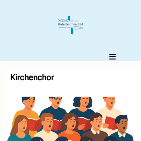
Kirchenchor