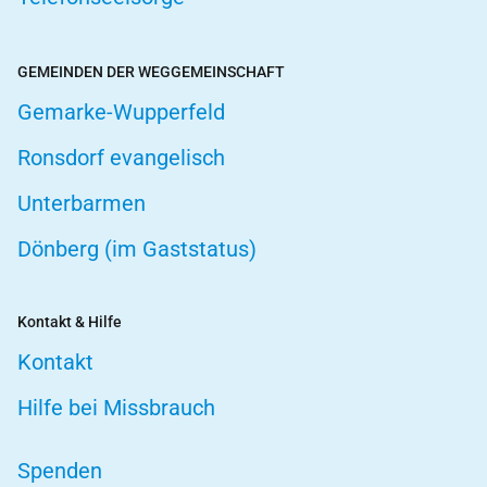
GEMEINDEN DER WEGGEMEINSCHAFT
Gemarke-Wupperfeld
Ronsdorf evangelisch
Unterbarmen
Dönberg (im Gaststatus)
Kontakt & Hilfe
Kontakt
Hilfe bei Missbrauch
Spenden