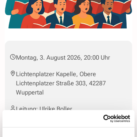
Montag, 3. August 2026, 20:00 Uhr
Lichtenplatzer Kapelle, Obere
Lichtenplatzer Straße 303, 42287
Wuppertal
Leitung: Ulrike Boller