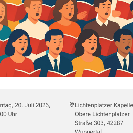
tag, 20. Juli 2026,
Lichtenplatzer Kapelle
:00 Uhr
Obere Lichtenplatzer
Straße 303, 42287
Wuppertal