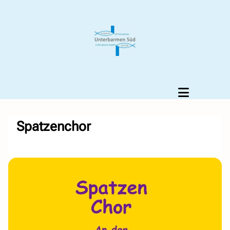
Spatzenchor