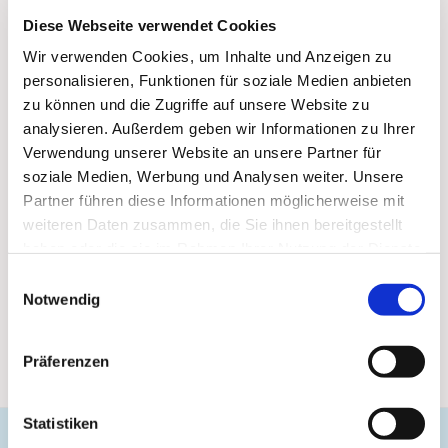
Diese Webseite verwendet Cookies
Wir verwenden Cookies, um Inhalte und Anzeigen zu
personalisieren, Funktionen für soziale Medien anbieten
zu können und die Zugriffe auf unsere Website zu
analysieren. Außerdem geben wir Informationen zu Ihrer
Verwendung unserer Website an unsere Partner für
soziale Medien, Werbung und Analysen weiter. Unsere
Partner führen diese Informationen möglicherweise mit
weiteren Daten zusammen, die Sie ihnen bereitgestellt
haben oder die sie im Rahmen Ihrer Nutzung der Dienste
gesammelt haben.
Einwilligungsauswahl
Notwendig
Präferenzen
Statistiken