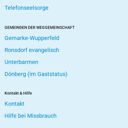
Telefonseelsorge
GEMEINDEN DER WEGGEMEINSCHAFT
Gemarke-Wupperfeld
Ronsdorf evangelisch
Unterbarmen
Dönberg (im Gaststatus)
Kontakt & Hilfe
Kontakt
Hilfe bei Missbrauch