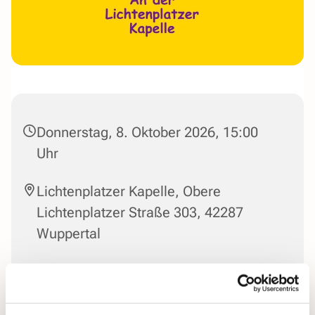
Donnerstag, 8. Oktober 2026, 15:00
Uhr
Lichtenplatzer Kapelle, Obere
Lichtenplatzer Straße 303, 42287
Wuppertal
Leitung: Jasmin Eilau