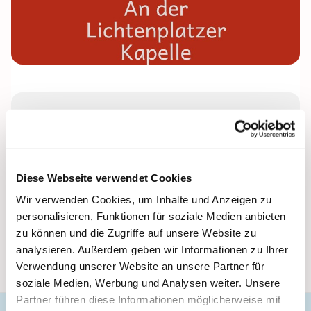
Donnerstag, 27. Mai 2027, 16:00 Uhr
Lichtenplatzer Kapelle
Diese Webseite verwendet Cookies
Wir verwenden Cookies, um Inhalte und Anzeigen zu
Leitung: Anke Beckmann
personalisieren, Funktionen für soziale Medien anbieten
zu können und die Zugriffe auf unsere Website zu
analysieren. Außerdem geben wir Informationen zu Ihrer
Verwendung unserer Website an unsere Partner für
soziale Medien, Werbung und Analysen weiter. Unsere
Partner führen diese Informationen möglicherweise mit