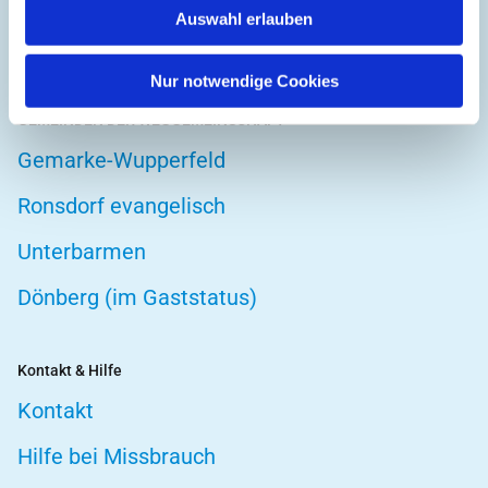
Auswahl erlauben
Telefonseelsorge
Nur notwendige Cookies
GEMEINDEN DER WEGGEMEINSCHAFT
Gemarke-Wupperfeld
Ronsdorf evangelisch
Unterbarmen
Dönberg (im Gaststatus)
Kontakt & Hilfe
Kontakt
Hilfe bei Missbrauch