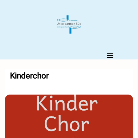
Kinderchor