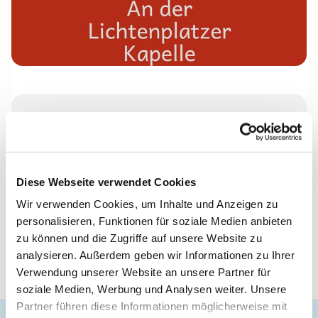
Donnerstag, 18. März 2027, 16:00 Uhr
Lichtenplatzer Kapelle
Diese Webseite verwendet Cookies
Wir verwenden Cookies, um Inhalte und Anzeigen zu
Leitung: Anke Beckmann
personalisieren, Funktionen für soziale Medien anbieten
zu können und die Zugriffe auf unsere Website zu
analysieren. Außerdem geben wir Informationen zu Ihrer
Verwendung unserer Website an unsere Partner für
soziale Medien, Werbung und Analysen weiter. Unsere
Partner führen diese Informationen möglicherweise mit