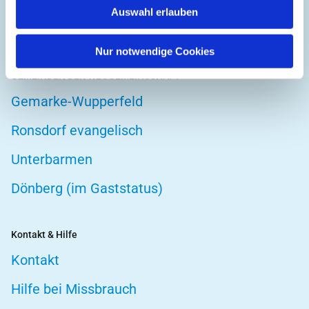
Auswahl erlauben
Telefonseelsorge
Nur notwendige Cookies
GEMEINDEN DER WEGGEMEINSCHAFT
Gemarke-Wupperfeld
Ronsdorf evangelisch
Unterbarmen
Dönberg (im Gaststatus)
Kontakt & Hilfe
Kontakt
Hilfe bei Missbrauch