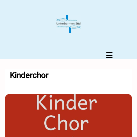
Kinderchor