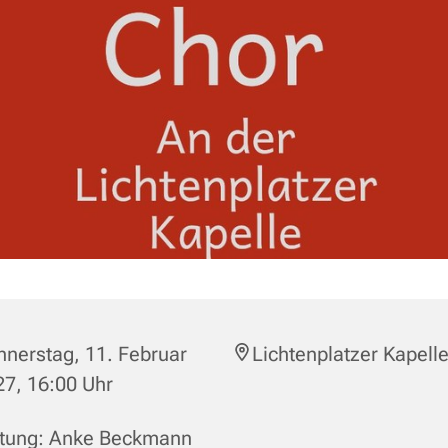
nerstag, 11. Februar
Lichtenplatzer Kapell
7, 16:00 Uhr
itung: Anke Beckmann