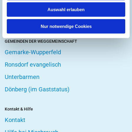
Hospizarbeit
Auswahl erlauben
Telefonseelsorge
Nur notwendige Cookies
GEMEINDEN DER WEGGEMEINSCHAFT
Gemarke-Wupperfeld
Ronsdorf evangelisch
Unterbarmen
Dönberg (im Gaststatus)
Kontakt & Hilfe
Kontakt