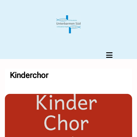
Kinderchor