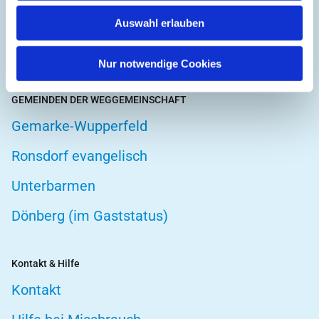
Hospizarbeit
Auswahl erlauben
Telefonseelsorge
Nur notwendige Cookies
GEMEINDEN DER WEGGEMEINSCHAFT
Gemarke-Wupperfeld
Ronsdorf evangelisch
Unterbarmen
Dönberg (im Gaststatus)
Kontakt & Hilfe
Kontakt