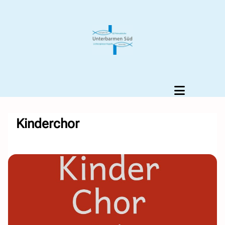
Kinderchor