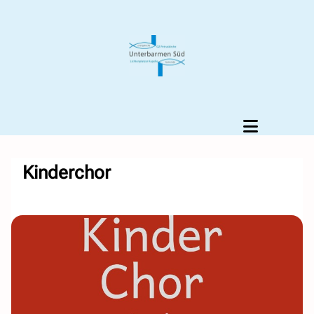
Kinderchor