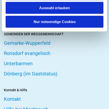
Hospizarbeit
Auswahl erlauben
Telefonseelsorge
Nur notwendige Cookies
GEMEINDEN DER WEGGEMEINSCHAFT
Gemarke-Wupperfeld
Ronsdorf evangelisch
Unterbarmen
Dönberg (im Gaststatus)
Kontakt & Hilfe
Kontakt