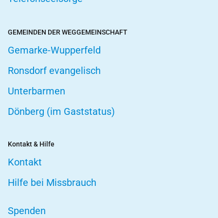
GEMEINDEN DER WEGGEMEINSCHAFT
Gemarke-Wupperfeld
Ronsdorf evangelisch
Unterbarmen
Dönberg (im Gaststatus)
Kontakt & Hilfe
Kontakt
Hilfe bei Missbrauch
Spenden