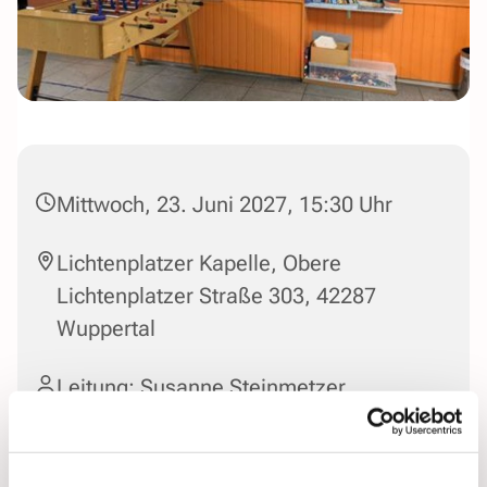
Mittwoch, 23. Juni 2027, 15:30 Uhr
Lichtenplatzer Kapelle, Obere
Lichtenplatzer Straße 303, 42287
Wuppertal
Leitung: Susanne Steinmetzer