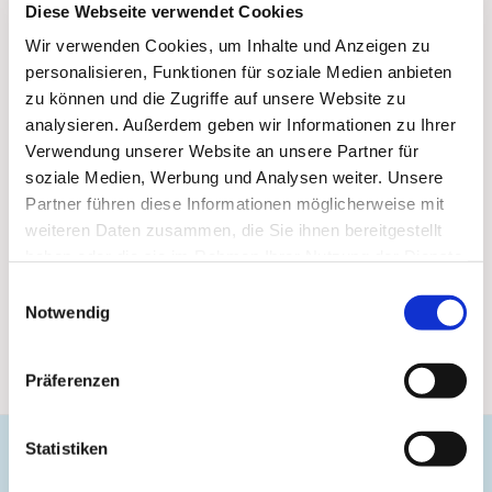
Diese Webseite verwendet Cookies
Wir verwenden Cookies, um Inhalte und Anzeigen zu
personalisieren, Funktionen für soziale Medien anbieten
zu können und die Zugriffe auf unsere Website zu
analysieren. Außerdem geben wir Informationen zu Ihrer
Verwendung unserer Website an unsere Partner für
soziale Medien, Werbung und Analysen weiter. Unsere
Partner führen diese Informationen möglicherweise mit
weiteren Daten zusammen, die Sie ihnen bereitgestellt
haben oder die sie im Rahmen Ihrer Nutzung der Dienste
gesammelt haben.
Einwilligungsauswahl
Notwendig
Präferenzen
Statistiken
Evangelische Gemeinde Unterbarmen Süd