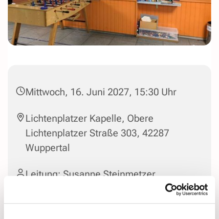
Mittwoch, 16. Juni 2027, 15:30 Uhr
Lichtenplatzer Kapelle, Obere
Lichtenplatzer Straße 303, 42287
Wuppertal
Leitung: Susanne Steinmetzer