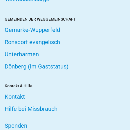
GEMEINDEN DER WEGGEMEINSCHAFT
Gemarke-Wupperfeld
Ronsdorf evangelisch
Unterbarmen
Dönberg (im Gaststatus)
Kontakt & Hilfe
Kontakt
Hilfe bei Missbrauch
Spenden