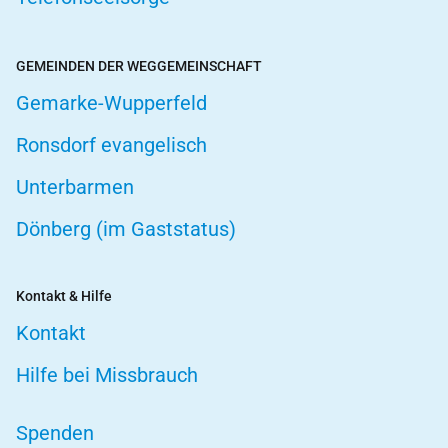
GEMEINDEN DER WEGGEMEINSCHAFT
Gemarke-Wupperfeld
Ronsdorf evangelisch
Unterbarmen
Dönberg (im Gaststatus)
Kontakt & Hilfe
Kontakt
Hilfe bei Missbrauch
Spenden