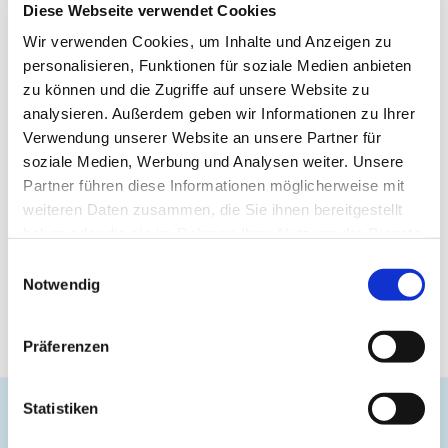
Diese Webseite verwendet Cookies
Wir verwenden Cookies, um Inhalte und Anzeigen zu
personalisieren, Funktionen für soziale Medien anbieten
zu können und die Zugriffe auf unsere Website zu
analysieren. Außerdem geben wir Informationen zu Ihrer
Verwendung unserer Website an unsere Partner für
soziale Medien, Werbung und Analysen weiter. Unsere
Partner führen diese Informationen möglicherweise mit
weiteren Daten zusammen, die Sie ihnen bereitgestellt
haben oder die sie im Rahmen Ihrer Nutzung der Dienste
gesammelt haben.
Einwilligungsauswahl
Notwendig
Präferenzen
Statistiken
Evangelische Gemeinde Unterbarmen Süd