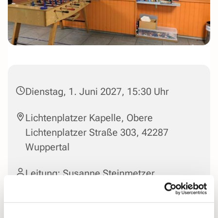
Dienstag, 1. Juni 2027, 15:30 Uhr
Lichtenplatzer Kapelle, Obere
Lichtenplatzer Straße 303, 42287
Wuppertal
Leitung: Susanne Steinmetzer