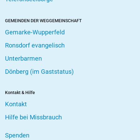
GEMEINDEN DER WEGGEMEINSCHAFT
Gemarke-Wupperfeld
Ronsdorf evangelisch
Unterbarmen
Dönberg (im Gaststatus)
Kontakt & Hilfe
Kontakt
Hilfe bei Missbrauch
Spenden