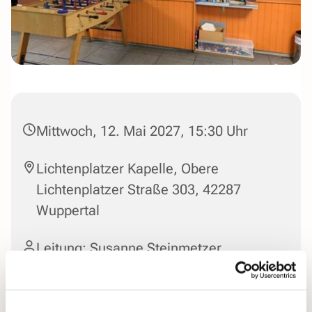
Mittwoch, 12. Mai 2027, 15:30 Uhr
Lichtenplatzer Kapelle, Obere
Lichtenplatzer Straße 303, 42287
Wuppertal
Leitung: Susanne Steinmetzer