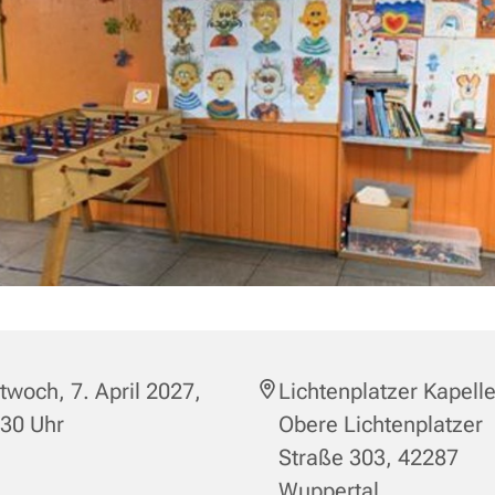
twoch, 7. April 2027,
Lichtenplatzer Kapelle
:30 Uhr
Obere Lichtenplatzer
Straße 303, 42287
Wuppertal