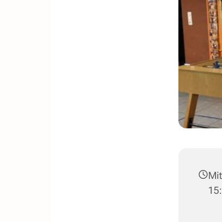
Mit
15