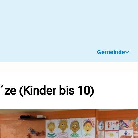
Gemeinde
´ze (Kinder bis 10)