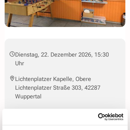
Dienstag, 22. Dezember 2026, 15:30
Uhr
Lichtenplatzer Kapelle, Obere
Lichtenplatzer Straße 303, 42287
Wuppertal
Leitung: Susanne Steinmetzer