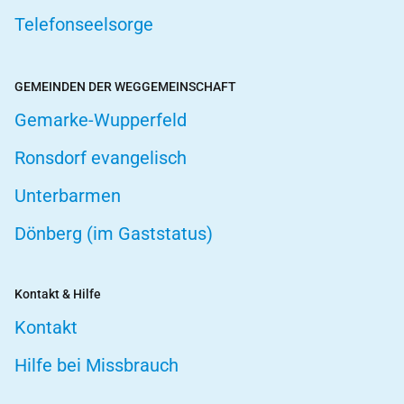
Telefonseelsorge
GEMEINDEN DER WEGGEMEINSCHAFT
Gemarke-Wupperfeld
Ronsdorf evangelisch
Unterbarmen
Dönberg (im Gaststatus)
Kontakt & Hilfe
Kontakt
Hilfe bei Missbrauch