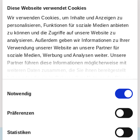
Diese Webseite verwendet Cookies
Wir verwenden Cookies, um Inhalte und Anzeigen zu
personalisieren, Funktionen für soziale Medien anbieten
zu können und die Zugriffe auf unsere Website zu
analysieren. Außerdem geben wir Informationen zu Ihrer
Verwendung unserer Website an unsere Partner für
soziale Medien, Werbung und Analysen weiter. Unsere
Partner führen diese Informationen möglicherweise mit
weiteren Daten zusammen, die Sie ihnen bereitgestellt
haben oder die sie im Rahmen Ihrer Nutzung der Dienste
gesammelt haben.
Einwilligungsauswahl
Notwendig
Präferenzen
Statistiken