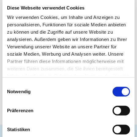
Diese Webseite verwendet Cookies
Wir verwenden Cookies, um Inhalte und Anzeigen zu
personalisieren, Funktionen für soziale Medien anbieten
zu können und die Zugriffe auf unsere Website zu
analysieren. Außerdem geben wir Informationen zu Ihrer
Verwendung unserer Website an unsere Partner für
soziale Medien, Werbung und Analysen weiter. Unsere
Partner führen diese Informationen möglicherweise mit
weiteren Daten zusammen, die Sie ihnen bereitgestellt
haben oder die sie im Rahmen Ihrer Nutzung der Dienste
gesammelt haben.
Einwilligungsauswahl
Notwendig
Präferenzen
Statistiken