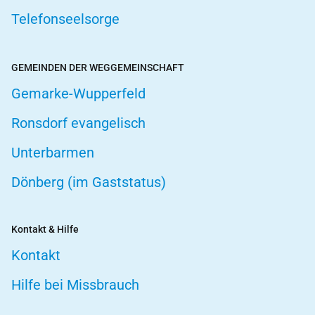
Telefonseelsorge
GEMEINDEN DER WEGGEMEINSCHAFT
Gemarke-Wupperfeld
Ronsdorf evangelisch
Unterbarmen
Dönberg (im Gaststatus)
Kontakt & Hilfe
Kontakt
Hilfe bei Missbrauch