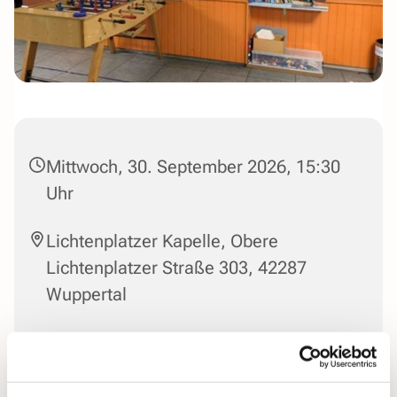
Mittwoch, 30. September 2026, 15:30
Uhr
Lichtenplatzer Kapelle, Obere
Lichtenplatzer Straße 303, 42287
Wuppertal
Leitung: Susanne Steinmetzer