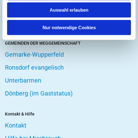
Hospizarbeit
Auswahl erlauben
Telefonseelsorge
Nur notwendige Cookies
GEMEINDEN DER WEGGEMEINSCHAFT
Gemarke-Wupperfeld
Ronsdorf evangelisch
Unterbarmen
Dönberg (im Gaststatus)
Kontakt & Hilfe
Kontakt