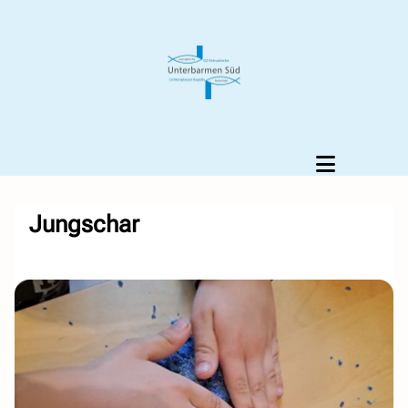
Jungschar