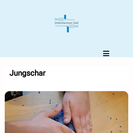
Jungschar