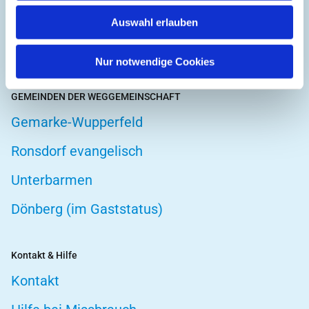
Hospizarbeit
Auswahl erlauben
Telefonseelsorge
Nur notwendige Cookies
GEMEINDEN DER WEGGEMEINSCHAFT
Gemarke-Wupperfeld
Ronsdorf evangelisch
Unterbarmen
Dönberg (im Gaststatus)
Kontakt & Hilfe
Kontakt