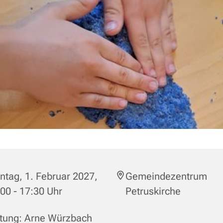
tag, 1. Februar 2027,
Gemeindezentrum
00 - 17:30 Uhr
Petruskirche
itung: Arne Würzbach