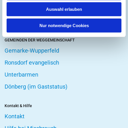
Hospizarbeit
Auswahl erlauben
Telefonseelsorge
Nur notwendige Cookies
GEMEINDEN DER WEGGEMEINSCHAFT
Gemarke-Wupperfeld
Ronsdorf evangelisch
Unterbarmen
Dönberg (im Gaststatus)
Kontakt & Hilfe
Kontakt