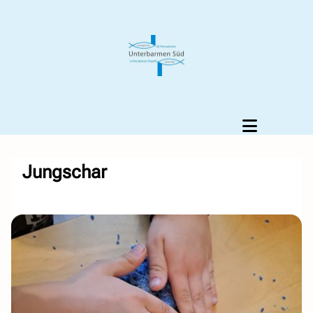
Jungschar