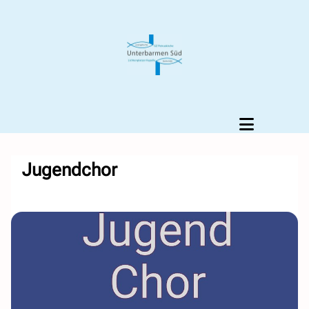
Jugendchor