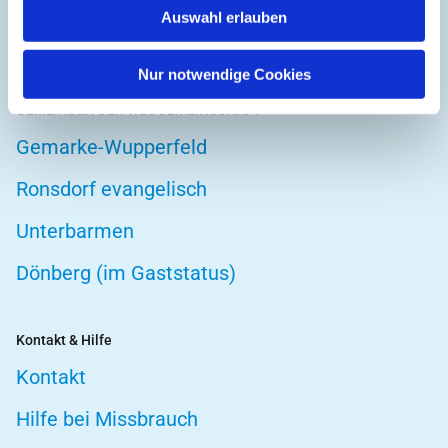
Auswahl erlauben
Telefonseelsorge
Nur notwendige Cookies
GEMEINDEN DER WEGGEMEINSCHAFT
Gemarke-Wupperfeld
Ronsdorf evangelisch
Unterbarmen
Dönberg (im Gaststatus)
Kontakt & Hilfe
Kontakt
Hilfe bei Missbrauch