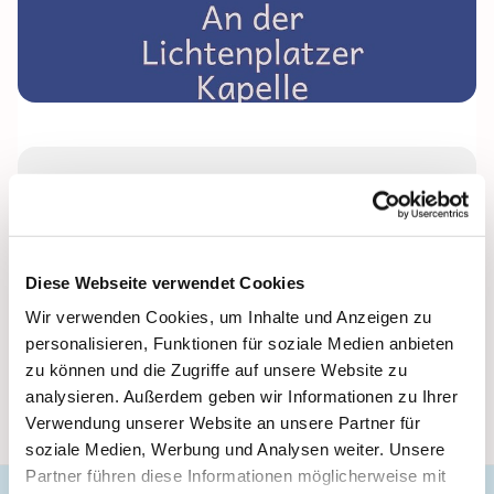
Donnerstag, 6. Mai 2027, 17:00 Uhr
Lichtenplatzer Kapelle
Diese Webseite verwendet Cookies
Wir verwenden Cookies, um Inhalte und Anzeigen zu
Leitung: Anke Beckmann
personalisieren, Funktionen für soziale Medien anbieten
zu können und die Zugriffe auf unsere Website zu
analysieren. Außerdem geben wir Informationen zu Ihrer
Verwendung unserer Website an unsere Partner für
soziale Medien, Werbung und Analysen weiter. Unsere
Partner führen diese Informationen möglicherweise mit