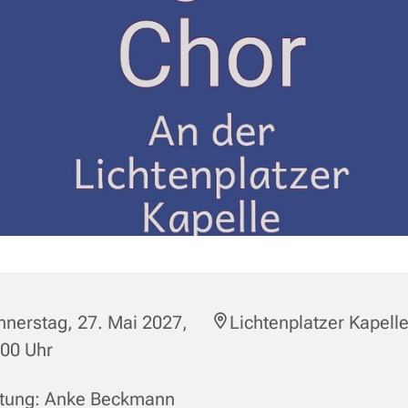
nerstag, 27. Mai 2027,
Lichtenplatzer Kapell
:00 Uhr
itung: Anke Beckmann