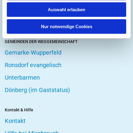
Hospizarbeit
Auswahl erlauben
Telefonseelsorge
Nur notwendige Cookies
GEMEINDEN DER WEGGEMEINSCHAFT
Gemarke-Wupperfeld
Ronsdorf evangelisch
Unterbarmen
Dönberg (im Gaststatus)
Kontakt & Hilfe
Kontakt