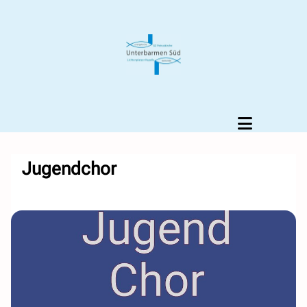
Jugendchor