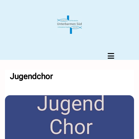
Jugendchor