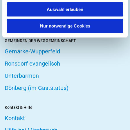
Hospizarbeit
Auswahl erlauben
Telefonseelsorge
Nur notwendige Cookies
GEMEINDEN DER WEGGEMEINSCHAFT
Gemarke-Wupperfeld
Ronsdorf evangelisch
Unterbarmen
Dönberg (im Gaststatus)
Kontakt & Hilfe
Kontakt