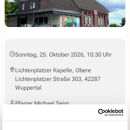
Sonntag, 25. Oktober 2026, 10:30 Uhr
Lichtenplatzer Kapelle, Obere
Lichtenplatzer Straße 303, 42287
Wuppertal
Pfarrer Michael Seim