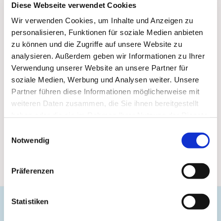
Diese Webseite verwendet Cookies
Wir verwenden Cookies, um Inhalte und Anzeigen zu
personalisieren, Funktionen für soziale Medien anbieten
zu können und die Zugriffe auf unsere Website zu
analysieren. Außerdem geben wir Informationen zu Ihrer
Verwendung unserer Website an unsere Partner für
soziale Medien, Werbung und Analysen weiter. Unsere
Partner führen diese Informationen möglicherweise mit
weiteren Daten zusammen, die Sie ihnen bereitgestellt
haben oder die sie im Rahmen Ihrer Nutzung der Dienste
gesammelt haben.
Einwilligungsauswahl
Notwendig
Präferenzen
Statistiken
Evangelische Gemeinde Unterbarmen Süd