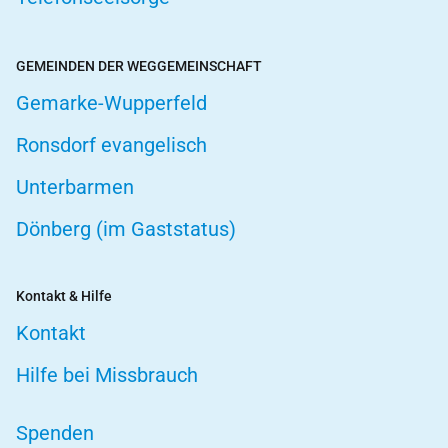
GEMEINDEN DER WEGGEMEINSCHAFT
Gemarke-Wupperfeld
Ronsdorf evangelisch
Unterbarmen
Dönberg (im Gaststatus)
Kontakt & Hilfe
Kontakt
Hilfe bei Missbrauch
Spenden