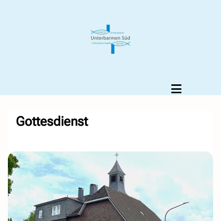
Gottesdienst