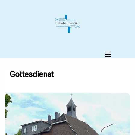
Gottesdienst