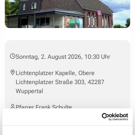
Sonntag, 2. August 2026, 10:30 Uhr
Lichtenplatzer Kapelle, Obere
Lichtenplatzer Straße 303, 42287
Wuppertal
Pfarrer Frank Schulte