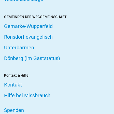
GEMEINDEN DER WEGGEMEINSCHAFT
Gemarke-Wupperfeld
Ronsdorf evangelisch
Unterbarmen
Dönberg (im Gaststatus)
Kontakt & Hilfe
Kontakt
Hilfe bei Missbrauch
Spenden