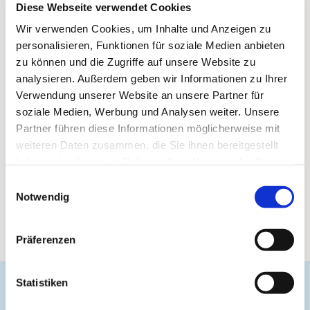
Diese Webseite verwendet Cookies
Wir verwenden Cookies, um Inhalte und Anzeigen zu
personalisieren, Funktionen für soziale Medien anbieten
zu können und die Zugriffe auf unsere Website zu
analysieren. Außerdem geben wir Informationen zu Ihrer
Verwendung unserer Website an unsere Partner für
soziale Medien, Werbung und Analysen weiter. Unsere
Partner führen diese Informationen möglicherweise mit
weiteren Daten zusammen, die Sie ihnen bereitgestellt
haben oder die sie im Rahmen Ihrer Nutzung der Dienste
gesammelt haben.
Einwilligungsauswahl
Notwendig
Präferenzen
Statistiken
Evangelische Gemeinde Unterbarmen Süd